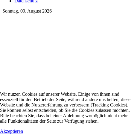
Datenschutz
Sonntag, 09. August 2026
Wir nutzen Cookies auf unserer Website. Einige von ihnen sind
essenziell für den Betrieb der Seite, während andere uns helfen, diese
Website und die Nutzererfahrung zu verbessern (Tracking Cookies).
Sie können selbst entscheiden, ob Sie die Cookies zulassen möchten.
Bitte beachten Sie, dass bei einer Ablehnung womöglich nicht mehr
alle Funktionalitäten der Seite zur Verfügung stehen.
Akzeptieren